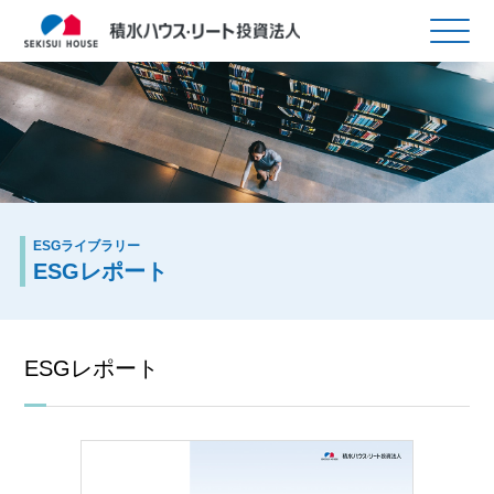
ESGライブラリー
ESGレポート
ESGレポート