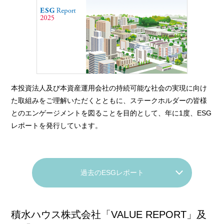
本投資法人及び本資産運用会社の持続可能な社会の実現に向け
た取組みをご理解いただくとともに、ステークホルダーの皆様
とのエンゲージメントを図ることを目的として、年に1度、ESG
レポートを発行しています。
過去のESGレポート
積水ハウス株式会社「VALUE REPORT」及