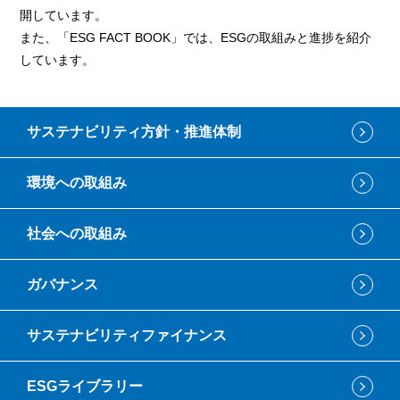
開しています。
また、「ESG FACT BOOK」では、ESGの取組みと進捗を紹介
しています。
サステナビリティ方針・推進体制
環境への取組み
社会への取組み
ガバナンス
サステナビリティファイナンス
ESGライブラリー