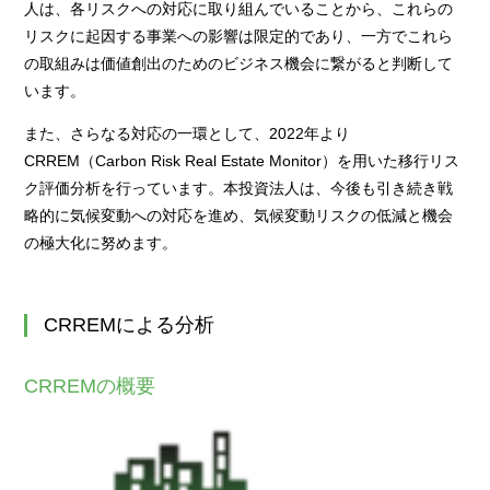
人は、各リスクへの対応に取り組んでいることから、これらの
リスクに起因する事業への影響は限定的であり、一方でこれら
の取組みは価値創出のためのビジネス機会に繋がると判断して
います。
また、さらなる対応の一環として、2022年より
CRREM（Carbon Risk Real Estate Monitor）を用いた移行リス
ク評価分析を行っています。本投資法人は、今後も引き続き戦
略的に気候変動への対応を進め、気候変動リスクの低減と機会
の極大化に努めます。
CRREMによる分析
CRREMの概要