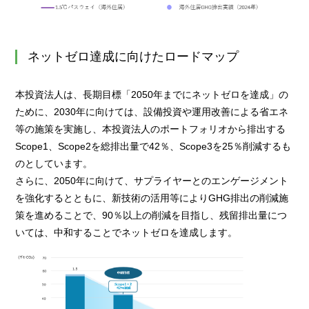
ネットゼロ達成に向けたロードマップ
本投資法人は、長期目標「2050年までにネットゼロを達成」の
ために、2030年に向けては、設備投資や運用改善による省エネ
等の施策を実施し、本投資法人のポートフォリオから排出する
Scope1、Scope2を総排出量で42％、Scope3を25％削減するも
のとしています。
さらに、2050年に向けて、サプライヤーとのエンゲージメント
を強化するとともに、新技術の活用等によりGHG排出の削減施
策を進めることで、90％以上の削減を目指し、残留排出量につ
いては、中和することでネットゼロを達成します。