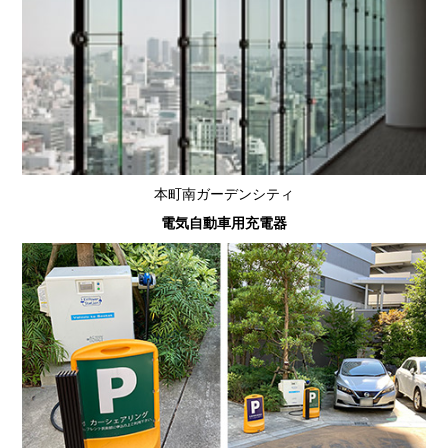
本町南ガーデンシティ
電気自動車用充電器