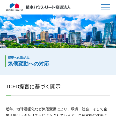
環境への取組み
気候変動への対応
TCFD提言に基づく開示
近年、地球温暖化など気候変動により、環境、社会、そして企
業活動は大きなリスクにさらされています。気候変動に代表さ