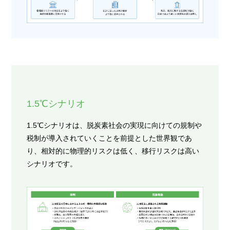
1.5℃シナリオ
1.5℃シナリオは、脱炭素社会の実現に向けての規制や
税制が導入されていくことを前提とした世界観であ
り、相対的に物理的リスクは低く、移行リスクは高い
シナリオです。