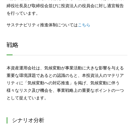
締役社長及び取締役会並びに投資法人の役員会に対し適宜報告
を行っています。
サステナビリティ推進体制については
こちら
戦略
本資産運用会社は、気候変動が事業活動に大きな影響を与える
重要な環境課題であるとの認識のもと、本投資法人のマテリア
リティに「気候変動への対応推進」を掲げ、気候変動に伴う
様々なリスク及び機会を、事業戦略上の重要なポイントの一つ
として捉えています。
シナリオ分析