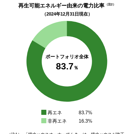
再生可能エネルギー由来の電力比率
（注2）
（2024年12月31日現在）
ポートフォリオ全体
83.7
％
再エネ
83.7%
非再エネ
16.3%