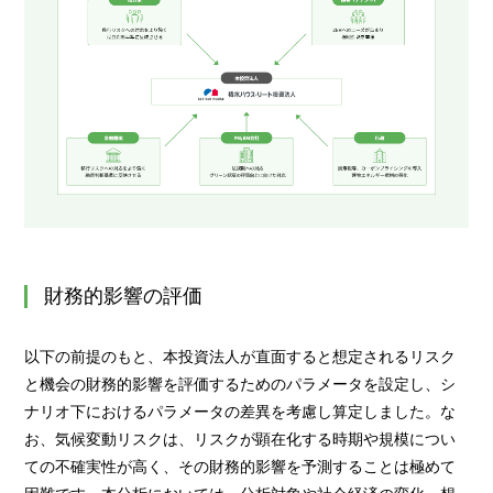
財務的影響の評価
以下の前提のもと、本投資法人が直面すると想定されるリスク
と機会の財務的影響を評価するためのパラメータを設定し、シ
ナリオ下におけるパラメータの差異を考慮し算定しました。な
お、気候変動リスクは、リスクが顕在化する時期や規模につい
ての不確実性が高く、その財務的影響を予測することは極めて