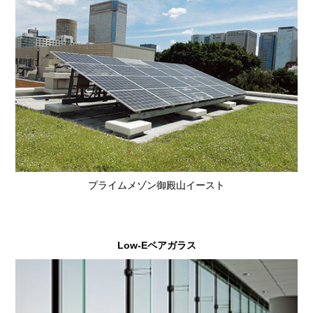
プライムメゾン御殿山イースト
Low-Eペアガラス