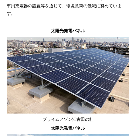
車用充電器の設置等を通じて、環境負荷の低減に努めていま
す。
太陽光発電パネル
プライムメゾン江古田の杜
太陽光発電パネル