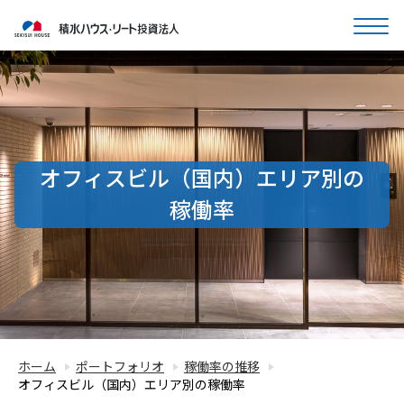
オフィスビル（国内）エリア別の
稼働率
ホーム
ポートフォリオ
稼働率の推移
オフィスビル（国内）エリア別の稼働率