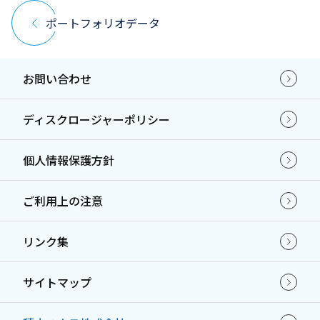
ポートフォリオデータ
お問い合わせ
ディスクロージャーポリシー
個人情報保護方針
ご利用上の注意
リンク集
サイトマップ