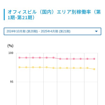
オフィスビル（国内）エリア別稼働率（第
1期-第21期）
(%)
100
95