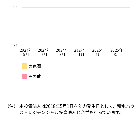
90
85
2024年
2024年
2024年
2024年
2025年
2025年
5月
7月
9月
11月
1月
3月
東京圏
その他
本投資法人は2018年5月1日を効力発生日として、積水ハウ
ス・レジデンシャル投資法人と合併を行っています。