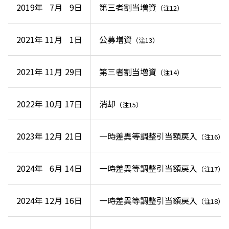
2019年
7月
9日
第三者割当増資
（注12）
2021年
11月
1日
公募増資
（注13）
2021年
11月
29日
第三者割当増資
（注14）
2022年
10月
17日
消却
（注15）
2023年
12月
21日
一時差異等調整引当額戻入
（注16）
2024年
6月
14日
一時差異等調整引当額戻入
（注17）
2024年
12月
16日
一時差異等調整引当額戻入
（注18）