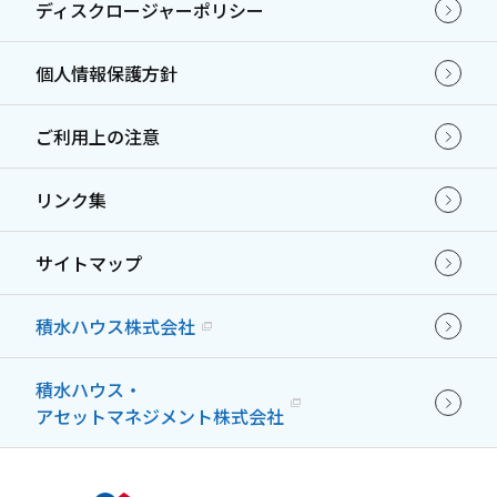
ディスクロージャーポリシー
個人情報保護方針
ご利用上の注意
リンク集
サイトマップ
積水ハウス株式会社
積水ハウス・
アセットマネジメント株式会社