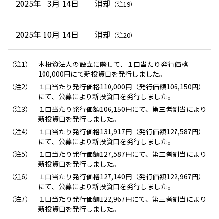
2025年
3月
14日
消却
（注19）
2025年
10月
14日
消却
（注20）
本投資法人の設立に際して、１口当たり発行価格
100,000円にて新投資口を発行しました。
１口当たり発行価格110,000円（発行価額106,150円）
にて、公募により新投資口を発行しました。
１口当たり発行価額106,150円にて、第三者割当により
新投資口を発行しました。
１口当たり発行価格131,917円（発行価額127,587円）
にて、公募により新投資口を発行しました。
１口当たり発行価額127,587円にて、第三者割当により
新投資口を発行しました。
１口当たり発行価格127,140円（発行価額122,967円）
にて、公募により新投資口を発行しました。
１口当たり発行価額122,967円にて、第三者割当により
新投資口を発行しました。