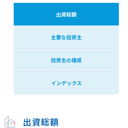
出資総額
主要な投資主
投資主の構成
インデックス
出資総額