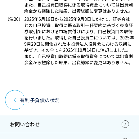
また、自己投資口取得に係る取得資金については出資剰
余金から控除した結果、出資総額に変更はありません。
2025年6月16日から2025年9月8日にかけて、証券会社
との自己投資口取得に係る取引一任契約に基づく東京証
券取引所における市場買付けにより、自己投資口の取得
を行いました。取得した自己投資口については、2025年
9月29日に開催された本投資法人役員会における決議に
基づき、その全てを2025年10月14日に消却しました。
また、自己投資口取得に係る取得資金については出資剰
余金から控除した結果、出資総額に変更はありません。
有利子負債の状況
お問い合わせ