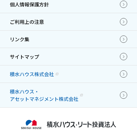
個人情報保護方針
ご利用上の注意
リンク集
サイトマップ
積水ハウス株式会社
積水ハウス・
アセットマネジメント株式会社