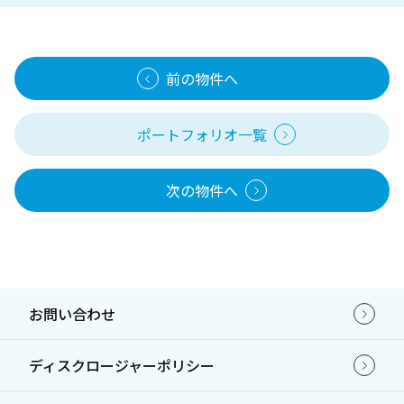
前の物件へ
ポートフォリオ一覧
次の物件へ
お問い合わせ
ディスクロージャーポリシー