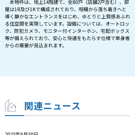
　本物件は、地上14階建て、全80戸（店舗2戸含む）、部
屋は1R及び1Kで構成されており、喧騒から落ち着きへと
導く静かなエントランスをはじめ、ゆとりと上質感あふれ
る住空間を実現しています。設備については、オートロッ
ク、防犯カメラ、モニター付インターホン、宅配ボックス
等が備えられており、安心と快適をもたらす仕様で単身者
からの需要が見込まれます。
関連ニュース
2025年6月30日