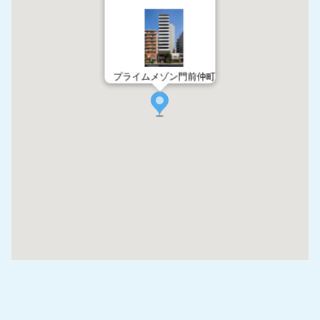
プライムメゾン門前仲町