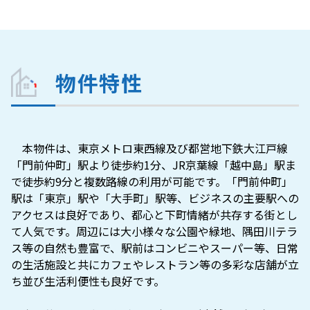
物件特性
　本物件は、東京メトロ東西線及び都営地下鉄大江戸線
「門前仲町」駅より徒歩約1分、JR京葉線「越中島」駅ま
で徒歩約9分と複数路線の利用が可能です。「門前仲町」
駅は「東京」駅や「大手町」駅等、ビジネスの主要駅への
アクセスは良好であり、都心と下町情緒が共存する街とし
て人気です。周辺には大小様々な公園や緑地、隅田川テラ
ス等の自然も豊富で、駅前はコンビニやスーパー等、日常
の生活施設と共にカフェやレストラン等の多彩な店舗が立
ち並び生活利便性も良好です。