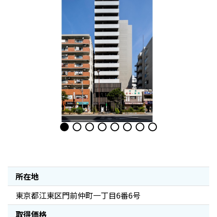
所在地
東京都江東区門前仲町一丁目6番6号
取得価格