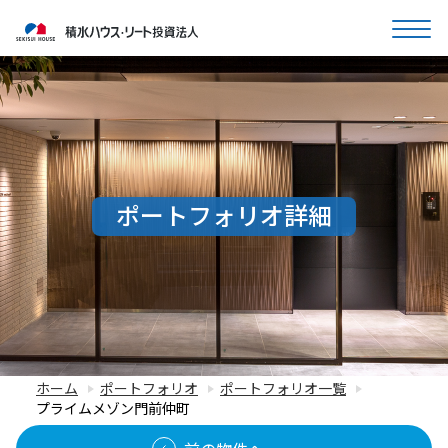
ポートフォリオ詳細
ホーム
ポートフォリオ
ポートフォリオ一覧
プライムメゾン門前仲町