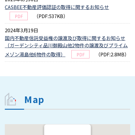
CASBEE不動産評価認証の取得に関するお知らせ
（PDF:537KB）
PDF
2024年3月19日
国内不動産信託受益権の譲渡及び取得に関するお知らせ
（ガーデンシティ品川御殿山他2物件の譲渡及びプライム
メゾン湯島他6物件の取得）
（PDF:2.8MB）
PDF
Map