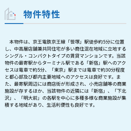
物件特性
　本物件は、京王電鉄京王線「笹塚」駅徒歩約5分に位置
し、中高層店舗兼共同住宅が多い商住混在地域に立地する
シングル・コンパクトタイプの賃貸マンションです。当該
物件の最寄駅からターミナル駅である「新宿」駅へのアク
セスは電車で約5分、「東京」駅までは電車で約30分程度
と都心部及び都内主要地域へのアクセスは良好です。ま
た、最寄駅周辺には商店街が形成され、小売店舗等の商業
施設が存するほか、当該物件の近隣には「新宿」、「下北
沢」、「明大前」の各駅を中心に多種多様な商業施設が集
積する地域があり、生活利便性も良好です。