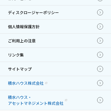
ディスクロージャーポリシー
個人情報保護方針
ご利用上の注意
リンク集
サイトマップ
積水ハウス株式会社
積水ハウス・
アセットマネジメント株式会社