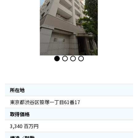
所在地
東京都渋谷区笹塚一丁目61番17
取得価格
3,340 百万円