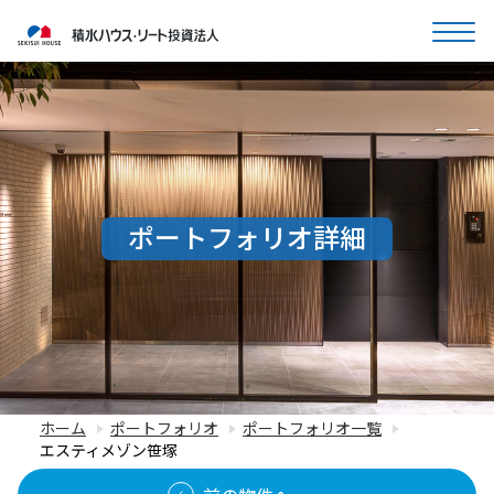
ポートフォリオ詳細
ホーム
ポートフォリオ
ポートフォリオ一覧
エスティメゾン笹塚