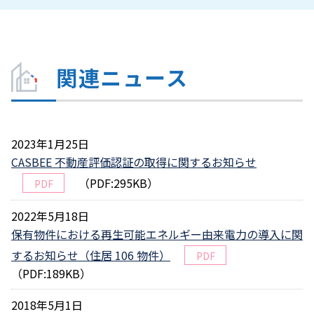
関連ニュース
2023年1月25日
CASBEE 不動産評価認証の取得に関するお知らせ
（PDF:295KB）
PDF
2022年5月18日
保有物件における再生可能エネルギー由来電力の導入に関
するお知らせ（住居 106 物件）
PDF
（PDF:189KB）
2018年5月1日