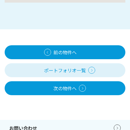
前の物件へ
ポートフォリオ一覧
次の物件へ
お問い合わせ